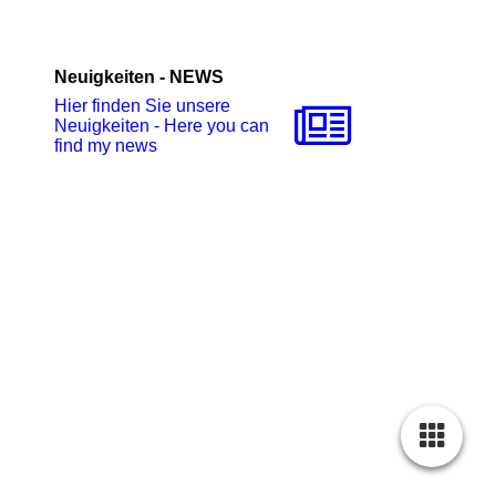
Neuigkeiten - NEWS
Hier finden Sie unsere
Neuigkeiten - Here you can
find my news