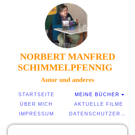
NORBERT MANFRED
SCHIMMELPFENNIG
Autor und anderes
STARTSEITE
MEINE BÜCHER
ÜBER MICH
AKTUELLE FILME
IMPRESSUM
DATENSCHUTZERKLÄRUNG