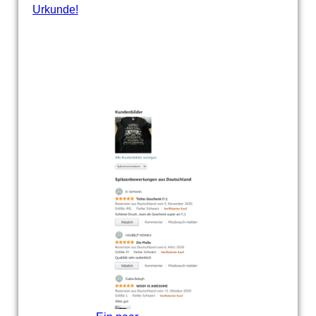
Urkunde!