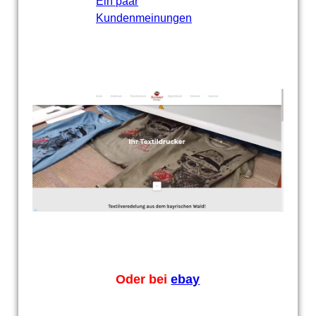
Ein paar
Kundenmeinungen
Oder bei
ebay